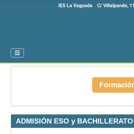
IES La Vaguada C/ Villalpando, 
Formación
ADMISIÓN ESO y BACHILLERATO 