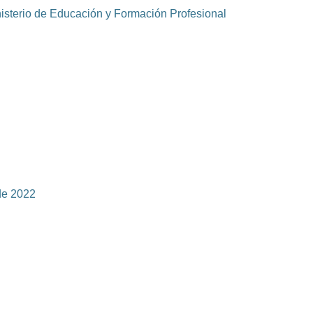
inisterio de Educación y Formación Profesional
 de 2022