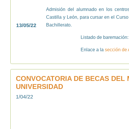
Admisión del alumnado en los centro
Castilla y León, para cursar en el Cu
13/05/22
Bachillerato.
Listado de baremación
Enlace a la
sección de
CONVOCATORIA DE BECAS DEL M
UNIVERSIDAD
1/04/22