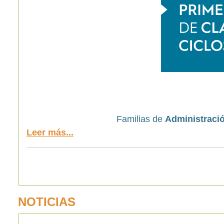
Familias de
Administració
Leer más...
NOTICIAS