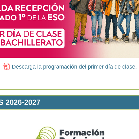
Descarga la programación del primer día de clase.
 2026-2027