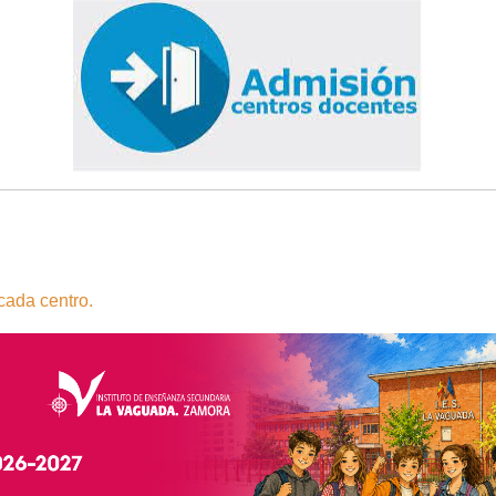
cada centro.