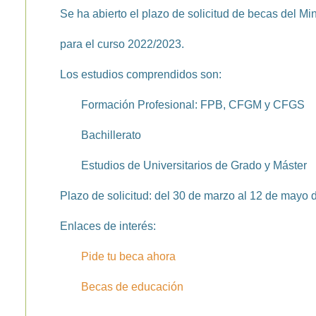
Se ha abierto el plazo de solicitud de becas del M
para el curso 2022/2023.
Los estudios comprendidos son:
Formación Profesional: FPB, CFGM y CFGS
Bachillerato
Estudios de Universitarios de Grado y Máster
Plazo de solicitud: del 30 de marzo al 12 de mayo
Enlaces de interés:
Pide tu beca ahora
Becas de educación