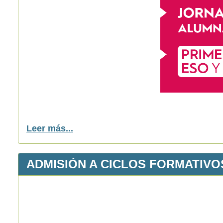
Leer más...
ADMISIÓN A CICLOS FORMATIVOS