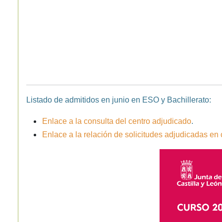
Listado de admitidos en junio en ESO y Bachillerato:
Enlace a la consulta del centro adjudicado
.
Enlace a la relación de solicitudes adjudicadas en 