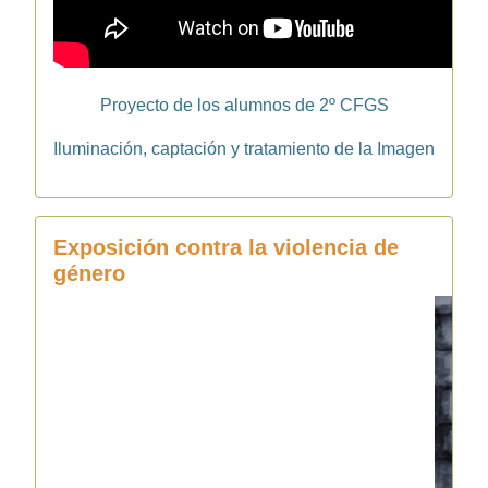
Proyecto de los alumnos de 2º CFGS
Iluminación, captación y tratamiento de la Imagen
Exposición contra la violencia de
género