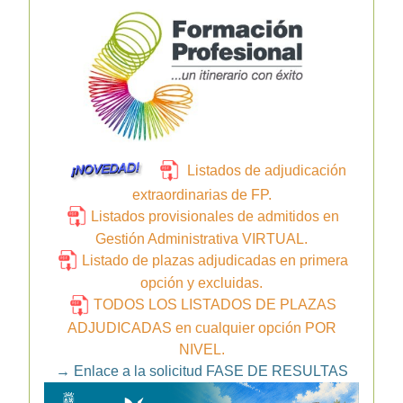
Listados de adjudicación
extraordinarias de FP.
Listados provisionales de admitidos en
Gestión Administrativa VIRTUAL.
Listado de plazas adjudicadas en primera
opción y excluidas.
TODOS LOS LISTADOS DE PLAZAS
ADJUDICADAS en cualquier opción POR
NIVEL.
→
Enlace a la solicitud FASE DE RESULTAS