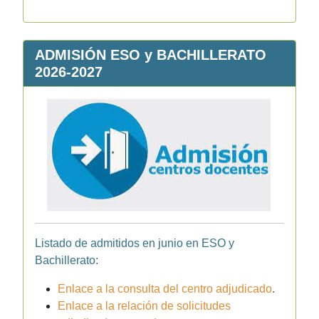
ADMISIÓN ESO y BACHILLERATO
2026-2027
Listado de admitidos en junio en ESO y
Bachillerato:
Enlace a la consulta del centro adjudicado
.
Enlace a la relación de solicitudes