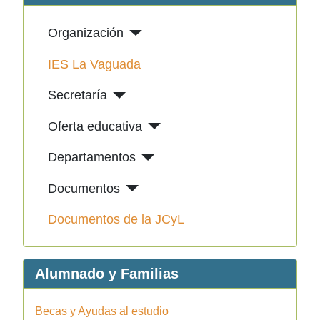
Organización
IES La Vaguada
Secretaría
Oferta educativa
Departamentos
Documentos
Documentos de la JCyL
Alumnado y Familias
Becas y Ayudas al estudio