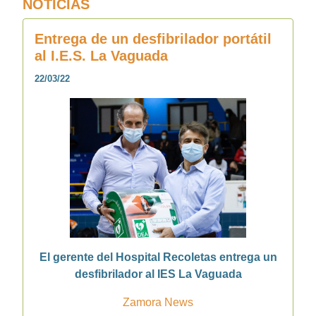
NOTICIAS
Entrega de un desfibrilador portátil
al I.E.S. La Vaguada
22/03/22
El gerente del Hospital Recoletas entrega un
desfibrilador al IES La Vaguada
Zamora News