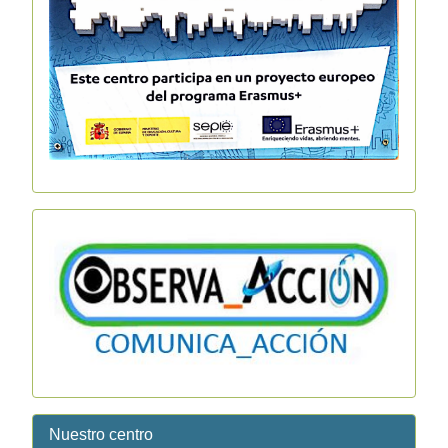
Nuestro centro