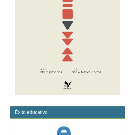
Éxito educativo