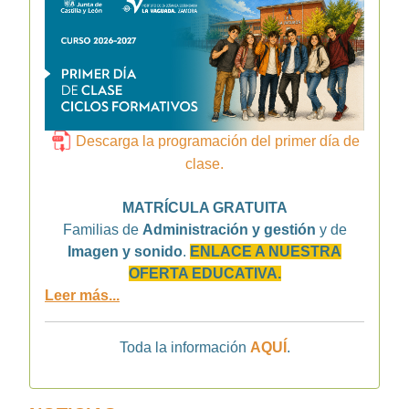
Descarga la programación del primer día de
clase.
MATRÍCULA GRATUITA
Familias de
Administración y gestión
y de
Imagen y sonido
.
ENLACE A NUESTRA
OFERTA EDUCATIVA.
Leer más...
Toda la información
AQUÍ
.