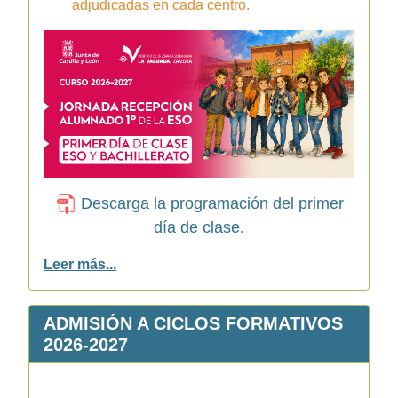
adjudicadas en cada centro.
Descarga la programación del primer
día de clase.
Leer más...
ADMISIÓN A CICLOS FORMATIVOS
2026-2027