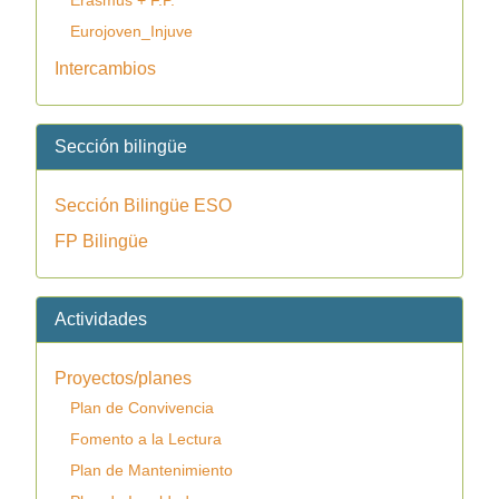
Eurojoven_Injuve
Intercambios
Sección bilingüe
Sección Bilingüe ESO
FP Bilingüe
Actividades
Proyectos/planes
Plan de Convivencia
Fomento a la Lectura
Plan de Mantenimiento