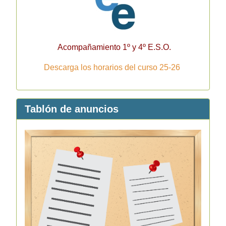
Acompañamiento 1º y 4º E.S.O.
Descarga los horarios del curso 25-26
Tablón de anuncios