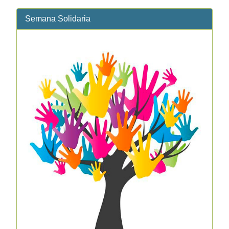
Semana Solidaria