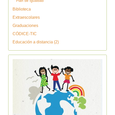
Plan de Igualdad
Biblioteca
Extraescolares
Graduaciones
CÓDICE-TIC
Educación a distancia (2)