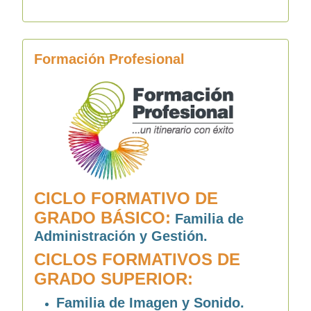
Formación Profesional
CICLO FORMATIVO DE
GRADO BÁSICO:
Familia de
Administración y Gestión.
CICLOS FORMATIVOS DE
GRADO SUPERIOR:
Familia de Imagen y Sonido.