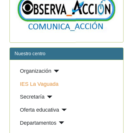
Nuestro centro
Organización
IES La Vaguada
Secretaría
Oferta educativa
Departamentos