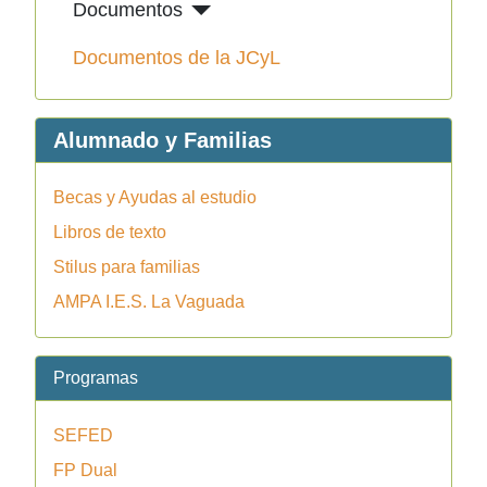
Documentos
Documentos de la JCyL
Alumnado y Familias
Becas y Ayudas al estudio
Libros de texto
Stilus para familias
AMPA I.E.S. La Vaguada
Programas
SEFED
FP Dual