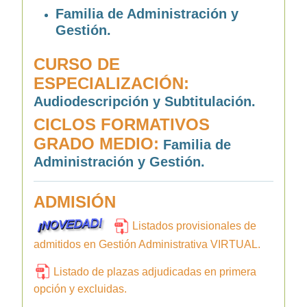
Familia de Administración y
Gestión.
CURSO DE
ESPECIALIZACIÓN:
Audiodescripción y Subtitulación.
CICLOS FORMATIVOS
GRADO MEDIO:
Familia de
Administración y Gestión.
ADMISIÓN
Listados provisionales de
admitidos en Gestión Administrativa VIRTUAL.
Listado de plazas adjudicadas en primera
opción y excluidas.