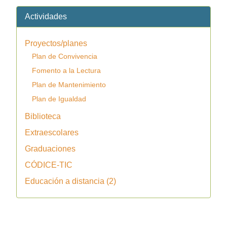
Actividades
Proyectos/planes
Plan de Convivencia
Fomento a la Lectura
Plan de Mantenimiento
Plan de Igualdad
Biblioteca
Extraescolares
Graduaciones
CÓDICE-TIC
Educación a distancia (2)