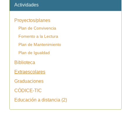
Actividades
Proyectos/planes
Plan de Convivencia
Fomento a la Lectura
Plan de Mantenimiento
Plan de Igualdad
Biblioteca
Extraescolares
Graduaciones
CÓDICE-TIC
Educación a distancia (2)