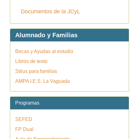
Documentos de la JCyL
Alumnado y Familias
Becas y Ayudas al estudio
Libros de texto
Stilus para familias
AMPA I.E.S. La Vaguada
Programas
SEFED
FP Dual