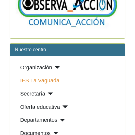
Nuestro centro
Organización
IES La Vaguada
Secretaría
Oferta educativa
Departamentos
Documentos