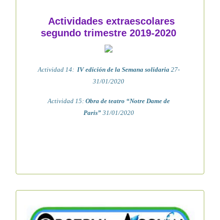
Actividades extraescolares
segundo trimestre 2019-2020
Actividad 14:
IV edición de la Semana solidaria
27-
31/01/2020
Actividad 15:
Obra de teatro “Notre Dame de
Paris”
31/01/2020