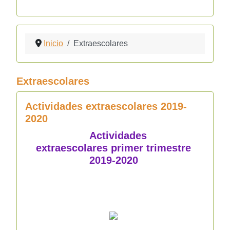
Inicio
Extraescolares
Extraescolares
Actividades extraescolares 2019-
2020
Actividades
extraescolares primer trimestre
2019-2020