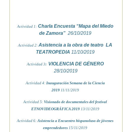
Charla Encuesta “Mapa del Miedo
Actividad 1:
de Zamora”
26/10/2019
Asistencia a la obra de teatro LA
Actividad 2
:
TEATROPEDIA
11/10/2019
VIOLENCIA DE GÉNERO
Actividad 3
:
28/10/2019
Actividad 4:
Inauguración Semana de la Ciencia
2019
11/11/2019
Actividad 5:
Visionado de documentales del festival
ETNOVIDEOGRÁFICA 2019
13/11/2019
Actividad 6:
Asistencia a Encuentro hispanoluso de jóvenes
emprendedores
15/11/2019