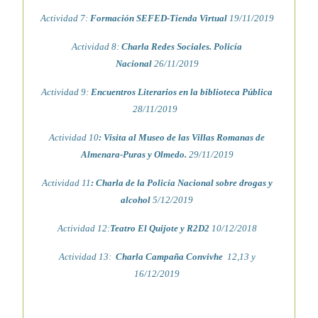
Actividad 7:
Formación SEFED-Tienda Virtual
19/11/2019
Actividad 8:
Charla Redes Sociales. Policía
Nacional
26/11/2019
Actividad 9:
Encuentros Literarios en la biblioteca Pública
28/11/2019
Actividad 10
: Visita al Museo de las Villas Romanas de
Almenara-Puras y Olmedo.
29/11/2019
Actividad 11
: Charla de la Policía Nacional sobre drogas y
alcohol
5/12/2019
Actividad 12:
Teatro El Quijote y R2D2
10/12/2018
Actividad 13:
Charla Campaña Convivhe
12,13 y
16/12/2019