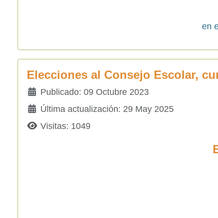
en e
Elecciones al Consejo Escolar, cu
Detalles
Publicado: 09 Octubre 2023
Última actualización: 29 May 2025
Visitas: 1049