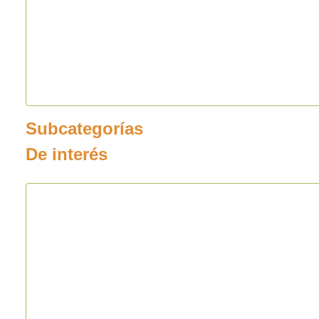
Subcategorías
De interés