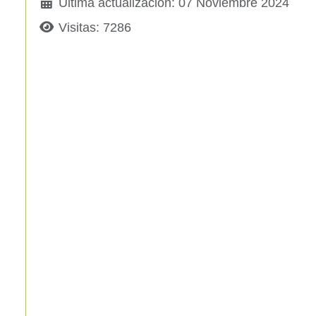
Última actualización: 07 Noviembre 2024
Visitas: 7286