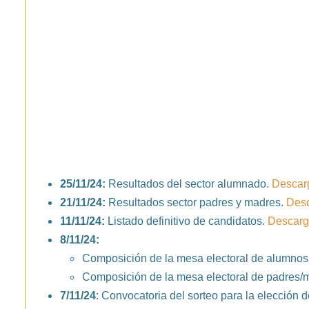
25/11/24:
Resultados del sector alumnado.
Descar
21/11/24:
Resultados sector padres y madres.
Desc
11/11/24:
Listado definitivo de candidatos.
Descarg
8/11/24:
Composición de la mesa electoral de alumnos
Composición de la mesa electoral de padres/
7/11/24
: Convocatoria del sorteo para la elección 