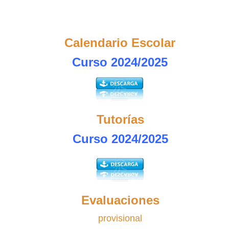
Calendario Escolar
Curso 2024/2025
Tutorías
Curso 2024/2025
Evaluaciones
provisional