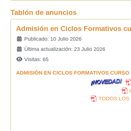
Tablón de anuncios
Admisión en Ciclos Formativos cu
Detalles
Publicado: 10 Julio 2026
Última actualización: 23 Julio 2026
Visitas: 65
ADMISIÓN EN CICLOS FORMATIVOS CURSO 
TODOS LOS L