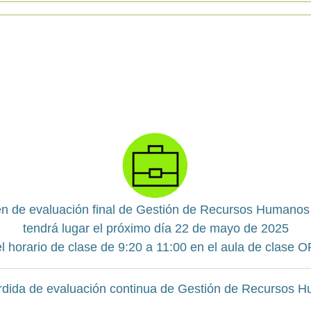
n de evaluación final de Gestión de Recursos Humano
tendrá lugar el próximo día 22 de mayo de 2025
l horario de clase de 9:20 a 11:00 en el aula de clase 
rdida de evaluación continua de Gestión de Recursos