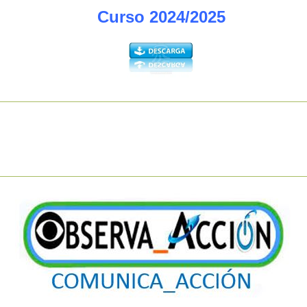
Curso 2024/2025