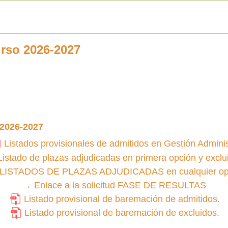
rso 2026-2027
2026-2027
Listados provisionales de admitidos en Gestión Admini
Listado de plazas adjudicadas en primera opción y exclu
ISTADOS DE PLAZAS ADJUDICADAS en cualquier op
→
Enlace a la solicitud FASE DE RESULTAS
L
istado provisional de baremación de admitidos.
Listado provisional de baremación de excluidos.