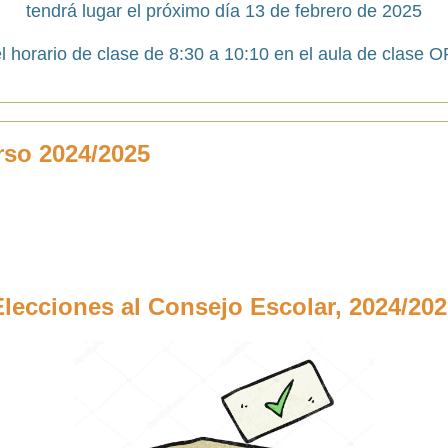
tendrá lugar el próximo día 13 de febrero de 2025
l horario de clase de 8:30 a 10:10 en el aula de clase 
rso 2024/2025
Elecciones al Consejo Escolar, 2024/202