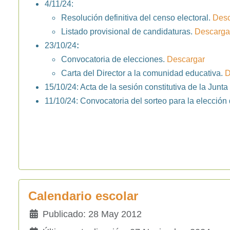
4/11/24:
Resolución definitiva del censo electoral.
Desc
Listado provisional de candidaturas.
Descarga
23/10/24
:
Convocatoria de elecciones.
Descargar
Carta del Director a la comunidad educativa.
D
15/10/24: Acta de la sesión constitutiva de la Junta
11/10/24: Convocatoria del sorteo para la elección 
Calendario escolar
Detalles
Publicado: 28 May 2012