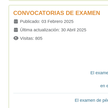
CONVOCATORIAS DE EXAMEN
Detalles
Publicado: 03 Febrero 2025
Última actualización: 30 Abril 2025
Visitas: 805
El exame
en e
El examen de pé