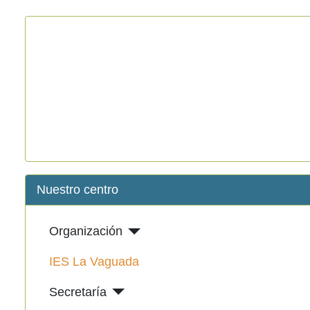
Nuestro centro
Organización
IES La Vaguada
Secretaría