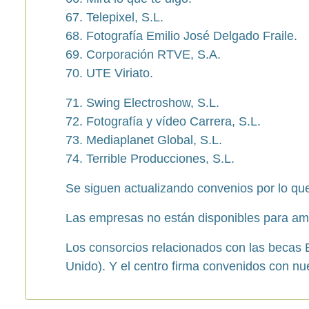
67. Telepixel, S.L.
68. Fotografía Emilio José Delgado Fraile.
69. Corporación RTVE, S.A.
70. UTE Viriato.
71. Swing Electroshow, S.L.
72. Fotografía y vídeo Carrera, S.L.
73. Mediaplanet Global, S.L.
74. Terrible Producciones, S.L.
Se siguen actualizando convenios por lo qu
Las empresas no están disponibles para amb
Los consorcios relacionados con las becas
Unido). Y el centro firma convenidos con n