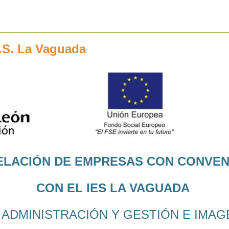
.S. La Vaguada
ELACIÓN DE EMPRESAS CON CONVEN
CON EL IES LA VAGUADA
E ADMINISTRACIÓN Y GESTIÓN E IMAG