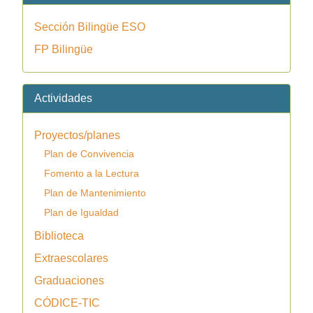
Sección Bilingüe ESO
FP Bilingüe
Actividades
Proyectos/planes
Plan de Convivencia
Fomento a la Lectura
Plan de Mantenimiento
Plan de Igualdad
Biblioteca
Extraescolares
Graduaciones
CÓDICE-TIC