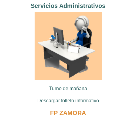
Servicios Administrativos
Turno de mañana
Descargar folleto informativo
FP ZAMORA