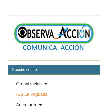
Nuestro centro
Organización
IES La Vaguada
Secretaría