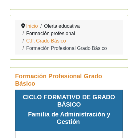
Inicio
Oferta educativa
Formación profesional
C.F. Grado Básico
Formación Profesional Grado Básico
Formación Profesional Grado
Básico
CICLO FORMATIVO DE
GRADO
BÁSICO
Familia de Administración y
Gestión