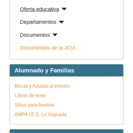
Oferta educativa
Departamentos
Documentos
Documentos de la JCyL
Alumnado y Familias
Becas y Ayudas al estudio
Libros de texto
Stilus para familias
AMPA I.E.S. La Vaguada