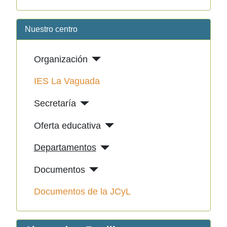
Nuestro centro
Organización
IES La Vaguada
Secretaría
Oferta educativa
Departamentos
Documentos
Documentos de la JCyL