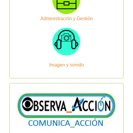
Administración y Gestión
Imagen y sonido