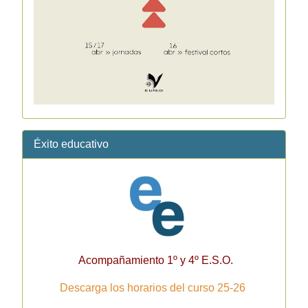
Éxito educativo
Acompañamiento 1º y 4º E.S.O.
Descarga los horarios del curso 25-26