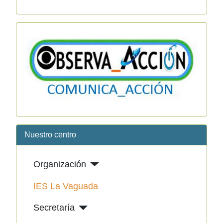
Nuestro centro
Organización
IES La Vaguada
Secretaría