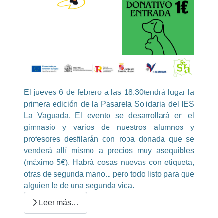
El jueves 6 de febrero a las 18:30tendrá lugar la
primera edición de la Pasarela Solidaria del IES
La Vaguada. El evento se desarrollará en el
gimnasio y varios de nuestros alumnos y
profesores desfilarán con ropa donada que se
venderá allí mismo a precios muy asequibles
(máximo 5€). Habrá cosas nuevas con etiqueta,
otras de segunda mano... pero todo listo para que
alguien le de una segunda vida.
Leer más…