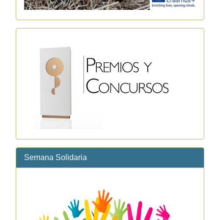
Semana Solidaria