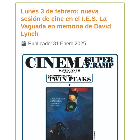
Lunes 3 de febrero: nueva
sesión de cine en el I.E.S. La
Vaguada en memoria de David
Lynch
Detalles
Publicado: 31 Enero 2025