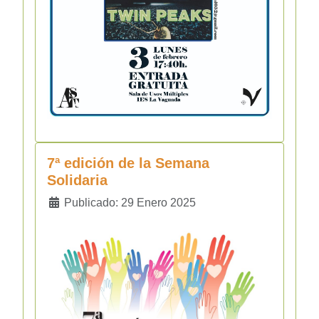
7ª edición de la Semana
Solidaria
Detalles
Publicado: 29 Enero 2025