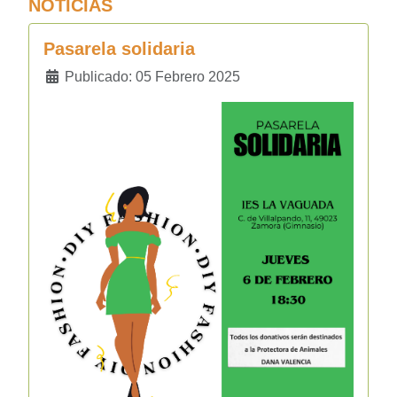
NOTICIAS
Pasarela solidaria
Detalles
Publicado: 05 Febrero 2025