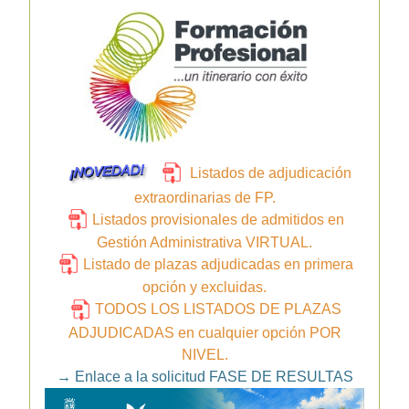
Listados de adjudicación
extraordinarias de FP.
Listados provisionales de admitidos en
Gestión Administrativa VIRTUAL.
Listado de plazas adjudicadas en primera
opción y excluidas.
TODOS LOS LISTADOS DE PLAZAS
ADJUDICADAS en cualquier opción POR
NIVEL.
→
Enlace a la solicitud FASE DE RESULTAS