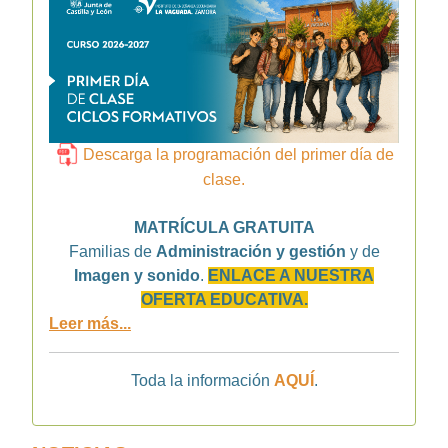
Descarga la programación del primer día de
clase.
MATRÍCULA GRATUITA
Familias de
Administración y gestión
y de
Imagen y sonido
.
ENLACE A NUESTRA
OFERTA EDUCATIVA.
Leer más...
Toda la información
AQUÍ
.