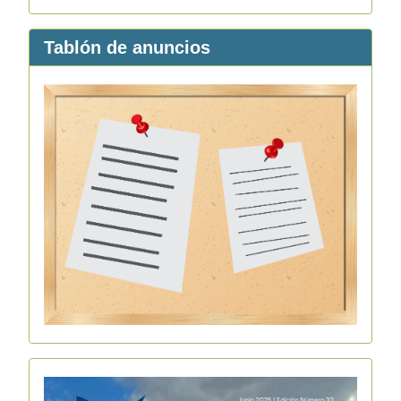
Tablón de anuncios