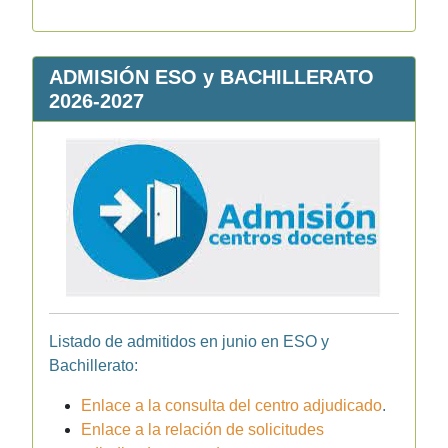
ADMISIÓN ESO y BACHILLERATO
2026-2027
Listado de admitidos en junio en ESO y
Bachillerato:
Enlace a la consulta del centro adjudicado
.
Enlace a la relación de solicitudes