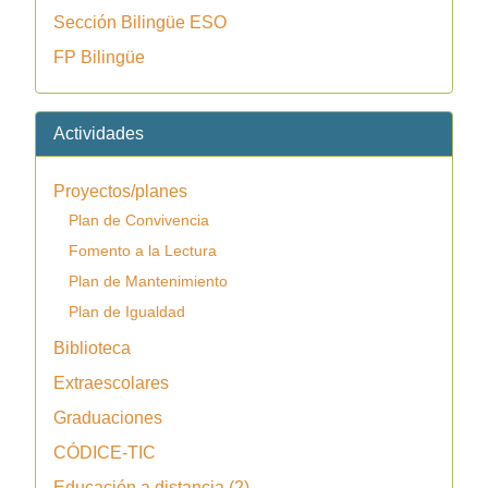
Sección Bilingüe ESO
FP Bilingüe
Actividades
Proyectos/planes
Plan de Convivencia
Fomento a la Lectura
Plan de Mantenimiento
Plan de Igualdad
Biblioteca
Extraescolares
Graduaciones
CÓDICE-TIC
Educación a distancia (2)