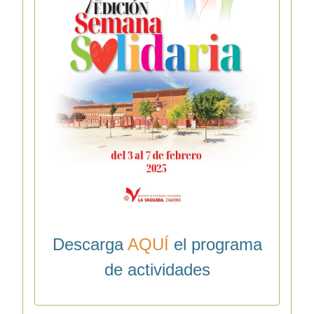
Descarga
AQUÍ
el programa
de actividades