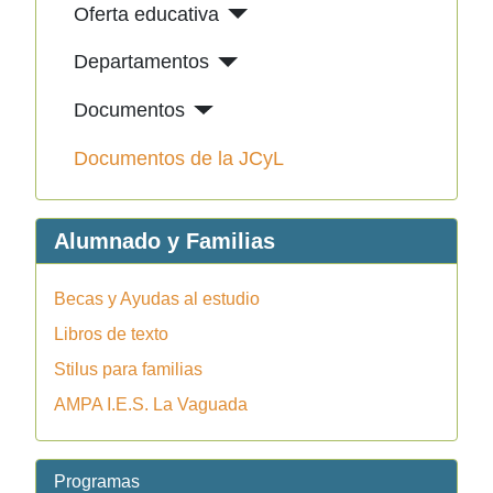
Oferta educativa
Departamentos
Documentos
Documentos de la JCyL
Alumnado y Familias
Becas y Ayudas al estudio
Libros de texto
Stilus para familias
AMPA I.E.S. La Vaguada
Programas