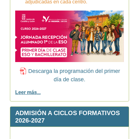
adjudicadas en cada centro.
Descarga la programación del primer
día de clase.
Leer más...
ADMISIÓN A CICLOS FORMATIVOS
2026-2027