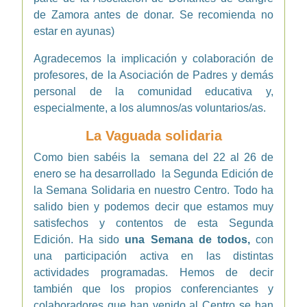
de Zamora antes de donar. Se recomienda no
estar en ayunas)
Agradecemos la implicación y colaboración de
profesores, de la Asociación de Padres y demás
personal de la comunidad educativa y,
especialmente, a los alumnos/as voluntarios/as.
La Vaguada solidaria
Como bien sabéis la semana del 22 al 26 de
enero se ha desarrollado la Segunda Edición de
la Semana Solidaria en nuestro Centro. Todo ha
salido bien y podemos decir que estamos muy
satisfechos y contentos de esta Segunda
Edición. Ha sido
una Semana de todos,
con
una participación activa en las distintas
actividades programadas. Hemos de decir
también que los propios conferenciantes y
colaboradores que han venido al Centro se han