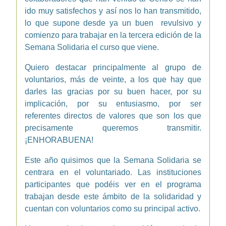
ido muy satisfechos y así nos lo han transmitido,
lo que supone desde ya un buen revulsivo y
comienzo para trabajar en la tercera edición de la
Semana Solidaria el curso que viene.
Quiero destacar principalmente al grupo de
voluntarios, más de veinte, a los que hay que
darles las gracias por su buen hacer, por su
implicación, por su entusiasmo, por ser
referentes directos de valores que son los que
precisamente queremos transmitir.
¡ENHORABUENA!
Este año quisimos que la Semana Solidaria se
centrara en el voluntariado. Las instituciones
participantes que podéis ver en el programa
trabajan desde este ámbito de la solidaridad y
cuentan con voluntarios como su principal activo.