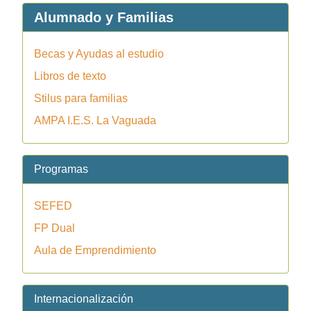
Alumnado y Familias
Becas y Ayudas al estudio
Libros de texto
Stilus para familias
AMPA I.E.S. La Vaguada
Programas
SEFED
FP Dual
Aula de Emprendimiento
Internacionalización