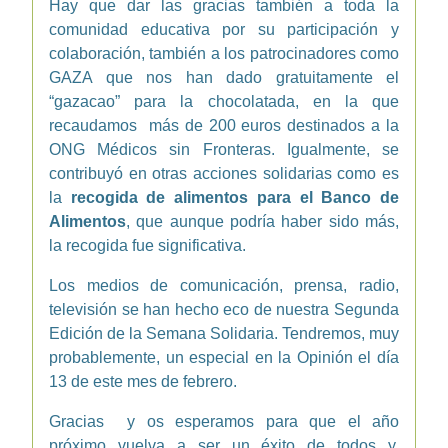
Hay que dar las gracias también a toda la
comunidad educativa por su participación y
colaboración, también a los patrocinadores como
GAZA que nos han dado gratuitamente el
“gazacao” para la chocolatada, en la que
recaudamos más de 200 euros destinados a la
ONG Médicos sin Fronteras. Igualmente, se
contribuyó en otras acciones solidarias como es
la
recogida de alimentos para el Banco de
Alimentos
, que aunque podría haber sido más,
la recogida fue significativa.
Los medios de comunicación, prensa, radio,
televisión se han hecho eco de nuestra Segunda
Edición de la Semana Solidaria. Tendremos, muy
probablemente, un especial en la Opinión el día
13 de este mes de febrero.
Gracias y os esperamos para que el año
próximo vuelva a ser un éxito de todos y,