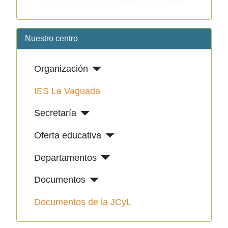
Nuestro centro
Organización
IES La Vaguada
Secretaría
Oferta educativa
Departamentos
Documentos
Documentos de la JCyL