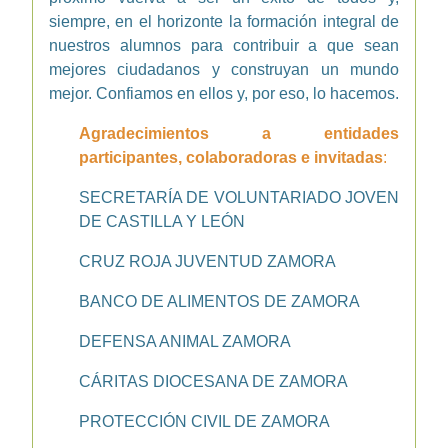
siempre, en el horizonte la formación integral de
nuestros alumnos para contribuir a que sean
mejores ciudadanos y construyan un mundo
mejor. Confiamos en ellos y, por eso, lo hacemos.
Agradecimientos a entidades
participantes, colaboradoras e invitadas
:
SECRETARÍA DE VOLUNTARIADO JOVEN
DE CASTILLA Y LEÓN
CRUZ ROJA JUVENTUD ZAMORA
BANCO DE ALIMENTOS DE ZAMORA
DEFENSA ANIMAL ZAMORA
CÁRITAS DIOCESANA DE ZAMORA
PROTECCIÓN CIVIL DE ZAMORA