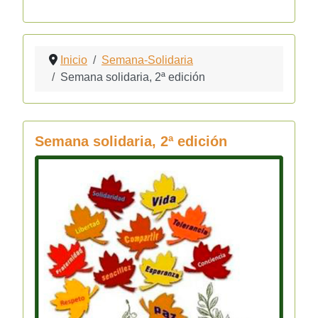
Inicio
Semana-Solidaria
Semana solidaria, 2ª edición
Semana solidaria, 2ª edición