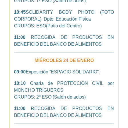
GRUPOS: 1º ESO (Salón de actos)
10:45
SOLIDARITY BODY PHOTO (FOTO
CORPORAL). Dpto. Educación Física
GRUPOS: ESO(Patio del Centro)
11:00
RECOGIDA DE PRODUCTOS EN
BENEFICIO DEL BANCO DE ALIMENTOS
MIÉRCOLES 24 DE ENERO
09:00
Exposición “ESPACIO SOLIDARIO”.
10:10
Charla de PROTECCIÓN CIVIL por
MONCHO TRIGUEROS
GRUPOS: 2º ESO (Salón de actos)
11:00
RECOGIDA DE PRODUCTOS EN
BENEFICIO DEL BANCO DE ALIMENTOS