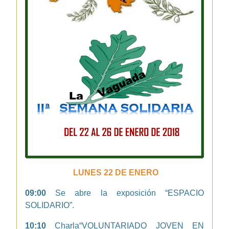
LUNES 22 DE ENERO
09:00
Se abre la exposición “ESPACIO
SOLIDARIO”.
10:10
Charla“VOLUNTARIADO JOVEN EN