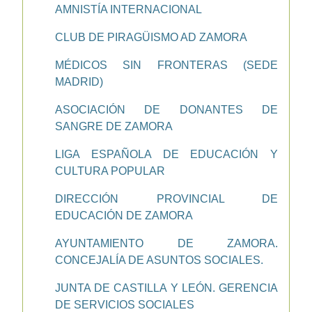
AMNISTÍA INTERNACIONAL
CLUB DE PIRAGÜISMO AD ZAMORA
MÉDICOS SIN FRONTERAS (SEDE
MADRID)
ASOCIACIÓN DE DONANTES DE
SANGRE DE ZAMORA
LIGA ESPAÑOLA DE EDUCACIÓN Y
CULTURA POPULAR
DIRECCIÓN PROVINCIAL DE
EDUCACIÓN DE ZAMORA
AYUNTAMIENTO DE ZAMORA.
CONCEJALÍA DE ASUNTOS SOCIALES.
JUNTA DE CASTILLA Y LEÓN. GERENCIA
DE SERVICIOS SOCIALES