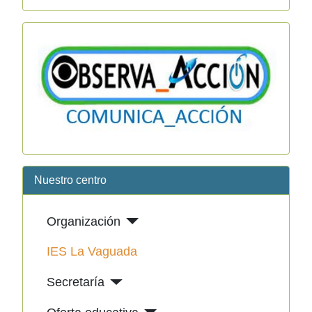
Nuestro centro
Organización
IES La Vaguada
Secretaría