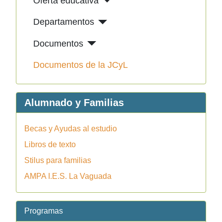
Oferta educativa
Departamentos
Documentos
Documentos de la JCyL
Alumnado y Familias
Becas y Ayudas al estudio
Libros de texto
Stilus para familias
AMPA I.E.S. La Vaguada
Programas