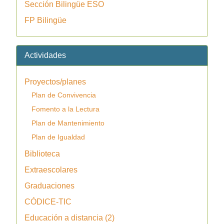
Sección Bilingüe ESO
FP Bilingüe
Actividades
Proyectos/planes
Plan de Convivencia
Fomento a la Lectura
Plan de Mantenimiento
Plan de Igualdad
Biblioteca
Extraescolares
Graduaciones
CÓDICE-TIC
Educación a distancia (2)