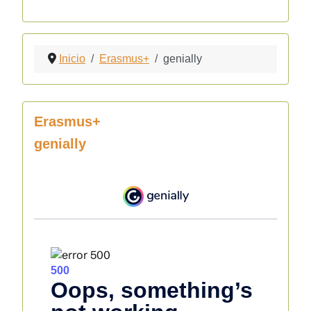
Inicio
Erasmus+
genially
Erasmus+
genially