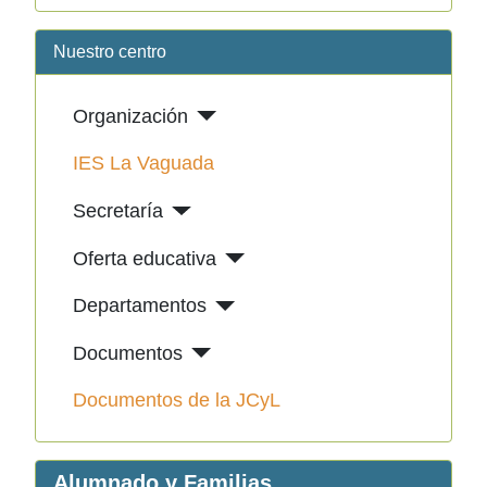
Nuestro centro
Organización
IES La Vaguada
Secretaría
Oferta educativa
Departamentos
Documentos
Documentos de la JCyL
Alumnado y Familias