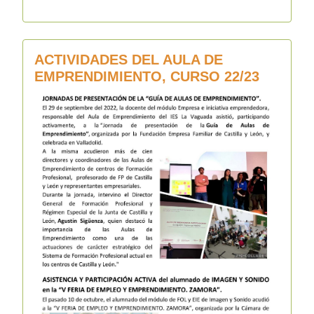
ACTIVIDADES DEL AULA DE
EMPRENDIMIENTO, CURSO 22/23