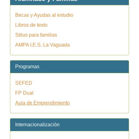
Becas y Ayudas al estudio
Libros de texto
Stilus para familias
AMPA I.E.S. La Vaguada
Programas
SEFED
FP Dual
Aula de Emprendimiento
Internacionalización