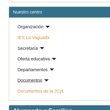
Nuestro centro
Organización
IES La Vaguada
Secretaría
Oferta educativa
Departamentos
Documentos
Documentos de la JCyL